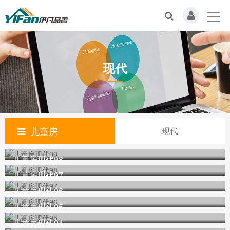
现代
儿童房
现代
儿童房现代99
儿童房现代98
儿童房现代97
儿童房现代96
儿童房现代95
儿童房现代94