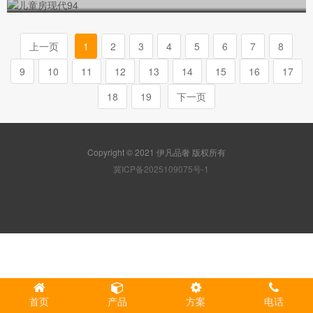
上一页
1
2
3
4
5
6
7
8
9
10
11
12
13
14
15
16
17
18
19
下一页
Copyright © 2021 伊凡品奢 版权所有
冀ICP备2025109075号-1
首页
产品
方案
电话