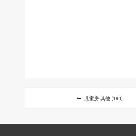
儿童房-其他 (190)