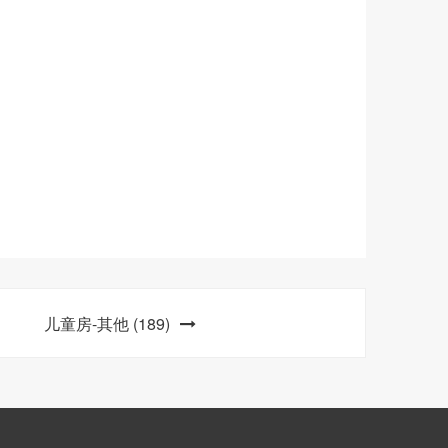
儿童房-其他 (189)