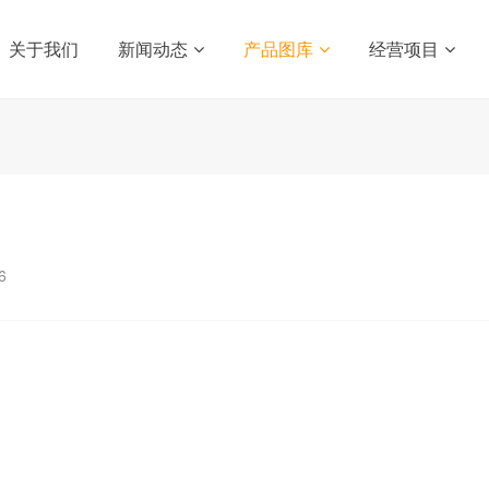
关于我们
新闻动态
产品图库
经营项目
6