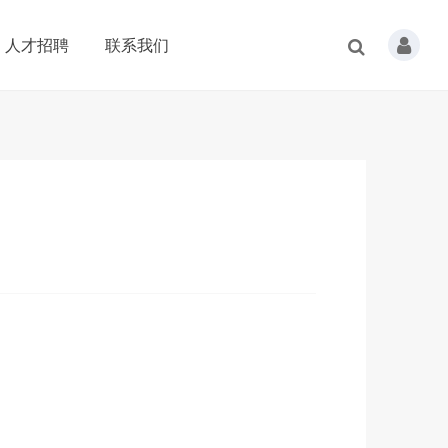
人才招聘
联系我们