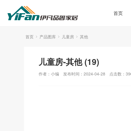
首页
首页
产品图库
儿童房
其他
儿童房-其他 (19)
作者：小编
发布时间：2024-04-28
点击数：
39