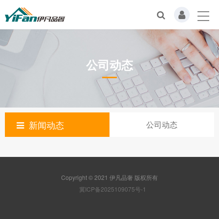
公司动态
新闻动态
公司动态
Copyright © 2021 伊凡品奢 版权所有
冀ICP备2025109075号-1