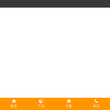
首页
产品
方案
电话