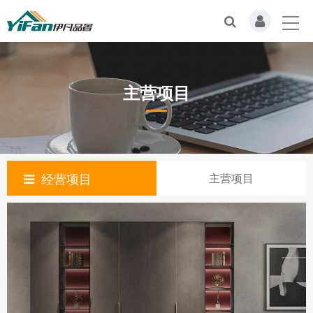
主营项目
经营项目
主营项目