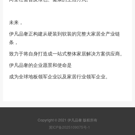
未来，
伊凡品奢正构建从硬装到软装的完整大家居全产业链
条，
致力于将自身打造成一站式整体家居解决方案供应商。
伊凡品奢的企业愿景和使命是
成为全球地板领军企业以及家居行业领军企业。
Copyright © 2021 伊凡品奢 版权所有
冀ICP备2025109075号-1