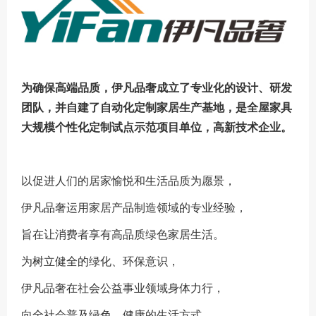
为确保高端品质，伊凡品奢成立了专业化的设计、研发
团队，并自建了自动化定制家居生产基地，是全屋家具
大规模个性化定制试点示范项目单位，高新技术企业。
以促进人们的居家愉悦和生活品质为愿景，
伊凡品奢运用家居产品制造领域的专业经验，
旨在让消费者享有高品质绿色家居生活。
为树立健全的绿化、环保意识，
伊凡品奢在社会公益事业领域身体力行，
向全社会普及绿色、健康的生活方式。