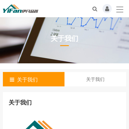
关于我们
关于我们
关于我们
关于我们