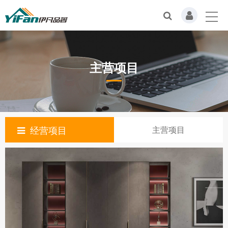
主营项目
经营项目
主营项目