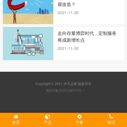
屋改造？
2021-11-30
走向存量博弈时代，定制服务
将成新增长点
2021-11-30
Copyright © 2021 伊凡品奢 版权所有
冀ICP备2025109075号-1
首页
产品
方案
电话