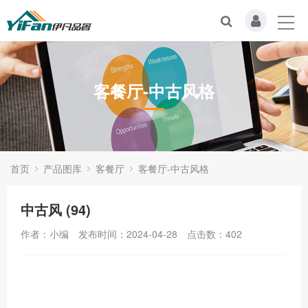
客餐厅-中古风格
首页
产品图库
客餐厅
客餐厅-中古风格
中古风 (94)
作者：小编
发布时间：2024-04-28
点击数：
402