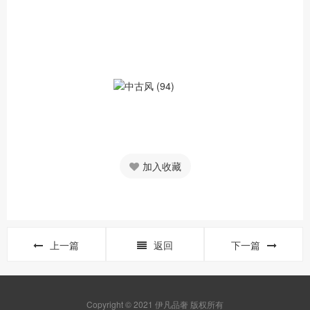
加入收藏
上一篇
返回
下一篇
Copyright © 2021 伊凡品奢 版权所有